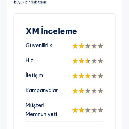
büyük bir risk taşır.
XM İnceleme
Güvenilirlik
Hız
İletişim
Kampanyalar
Müşteri
Memnuniyeti