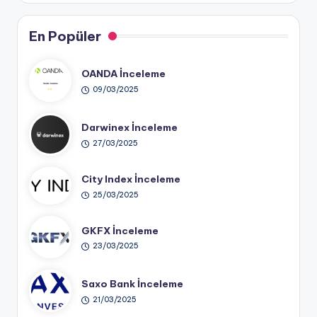
En Popüler
OANDA İnceleme
09/03/2025
Darwinex İnceleme
27/03/2025
City Index İnceleme
25/03/2025
GKFX İnceleme
23/03/2025
Saxo Bank İnceleme
21/03/2025