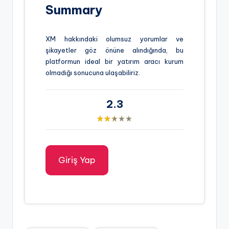
Summary
XM hakkındaki olumsuz yorumlar ve
şikayetler göz önüne alındığında, bu
platformun ideal bir yatırım aracı kurum
olmadığı sonucuna ulaşabiliriz.
2.3
Giriş Yap
Tags: