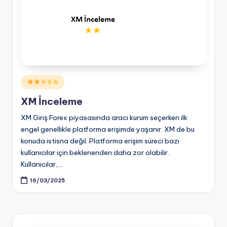
Posted
☆☆☆
in
XM İnceleme
XM Giriş Forex piyasasında aracı kurum seçerken ilk
engel genellikle platforma erişimde yaşanır. XM de bu
konuda istisna değil. Platforma erişim süreci bazı
kullanıcılar için beklenenden daha zor olabilir.
Kullanıcılar,…
16/03/2025