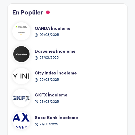
En Popüler
OANDA İnceleme
09/03/2025
Darwinex İnceleme
27/03/2025
City Index İnceleme
25/03/2025
GKFX İnceleme
23/03/2025
Saxo Bank İnceleme
21/03/2025