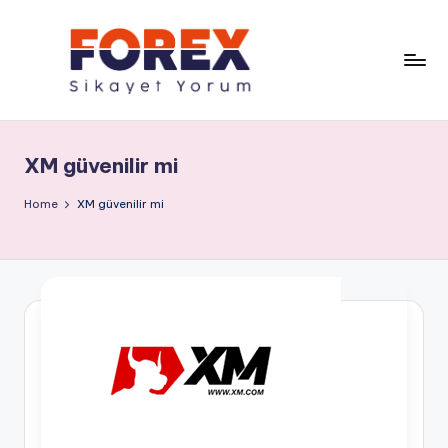
XM güvenilir mi
Home
XM güvenilir mi