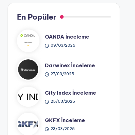
En Popüler
OANDA İnceleme
09/03/2025
Darwinex İnceleme
27/03/2025
City Index İnceleme
25/03/2025
GKFX İnceleme
23/03/2025