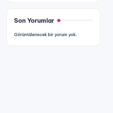
Son Yorumlar
Görüntülenecek bir yorum yok.