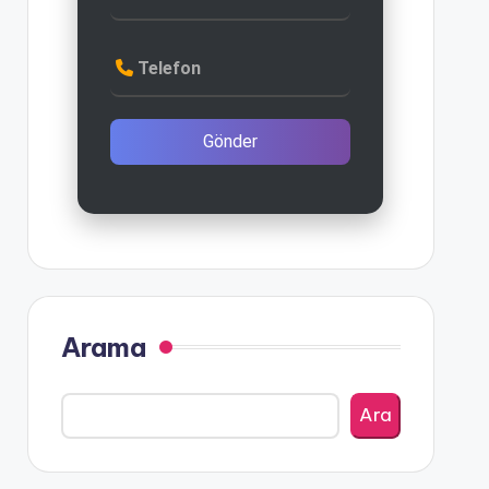
Telefon
Gönder
Arama
Ara