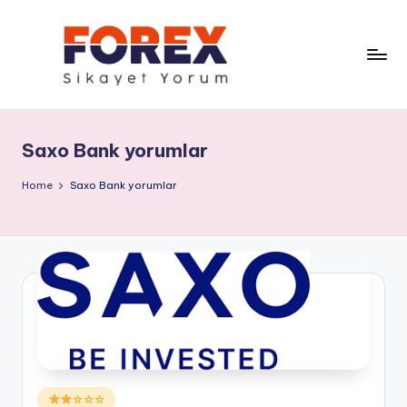
Saxo Bank yorumlar
Home
Saxo Bank yorumlar
Posted
☆☆☆