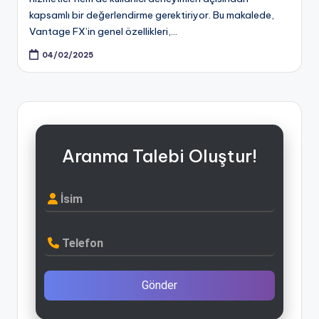
kapsamlı bir değerlendirme gerektiriyor. Bu makalede,
Vantage FX’in genel özellikleri,…
04/02/2025
Aranma Talebi Oluştur!
İsim
Telefon
Gönder