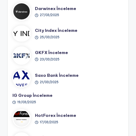
Darwinex İnceleme
27/03/2025
City Index İnceleme
25/03/2025
GKFX İnceleme
23/03/2025
Saxo Bank İnceleme
21/03/2025
IG Group İnceleme
19/03/2025
HotForex İnceleme
17/03/2025