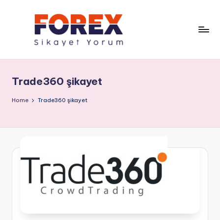
Trade360 şikayet
Home
Trade360 şikayet