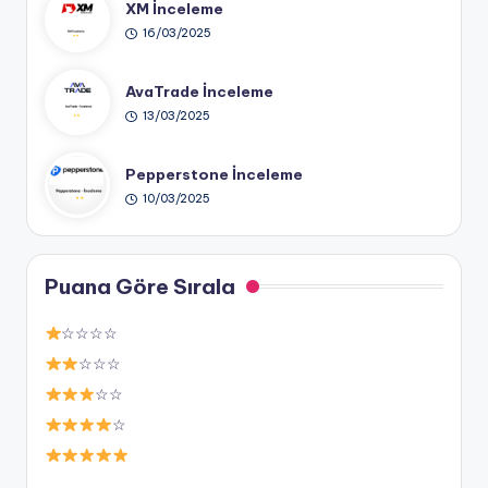
XM İnceleme
16/03/2025
AvaTrade İnceleme
13/03/2025
Pepperstone İnceleme
10/03/2025
Puana Göre Sırala
☆☆☆☆
☆☆☆
☆☆
☆