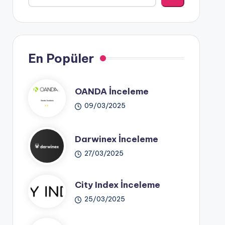
En Popüler
OANDA İnceleme
09/03/2025
Darwinex İnceleme
27/03/2025
City Index İnceleme
25/03/2025