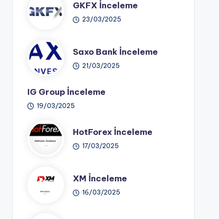
GKFX İnceleme
23/03/2025
Saxo Bank İnceleme
21/03/2025
IG Group İnceleme
19/03/2025
HotForex İnceleme
17/03/2025
XM İnceleme
16/03/2025