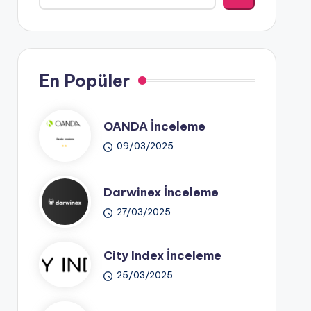
En Popüler
OANDA İnceleme
09/03/2025
Darwinex İnceleme
27/03/2025
City Index İnceleme
25/03/2025