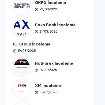
GKFX İnceleme
23/03/2025
Saxo Bank İnceleme
21/03/2025
IG Group İnceleme
19/03/2025
HotForex İnceleme
17/03/2025
XM İnceleme
16/03/2025