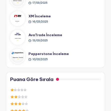
17/03/2025
XM İnceleme
16/03/2025
AvaTrade İnceleme
13/03/2025
Pepperstone İnceleme
10/03/2025
Puana Göre Sırala
☆☆☆☆
☆☆☆
☆☆
☆