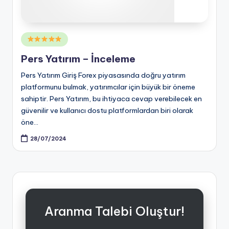
Posted
in
Pers Yatırım – İnceleme
Pers Yatırım Giriş Forex piyasasında doğru yatırım
platformunu bulmak, yatırımcılar için büyük bir öneme
sahiptir. Pers Yatırım, bu ihtiyaca cevap verebilecek en
güvenilir ve kullanıcı dostu platformlardan biri olarak
öne…
28/07/2024
Aranma Talebi Oluştur!