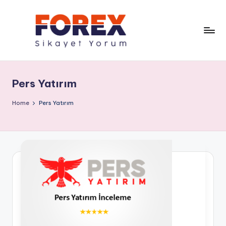
Pers Yatırım
Home
Pers Yatırım