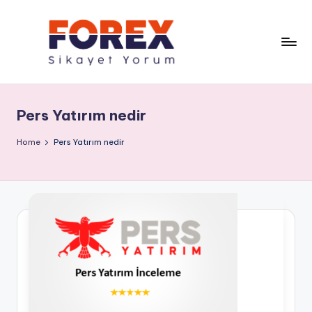
Pers Yatırım nedir
Home
Pers Yatırım nedir