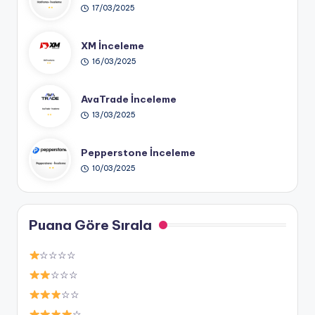
17/03/2025
XM İnceleme
16/03/2025
AvaTrade İnceleme
13/03/2025
Pepperstone İnceleme
10/03/2025
Puana Göre Sırala
☆☆☆☆
☆☆☆
☆☆
☆