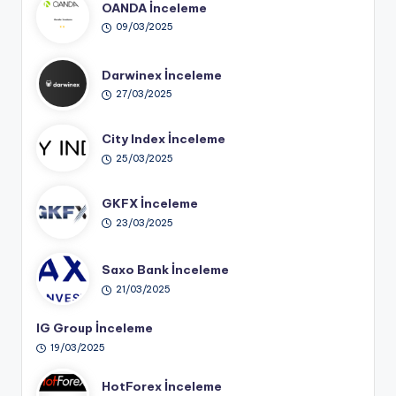
OANDA İnceleme
09/03/2025
Darwinex İnceleme
27/03/2025
City Index İnceleme
25/03/2025
GKFX İnceleme
23/03/2025
Saxo Bank İnceleme
21/03/2025
IG Group İnceleme
19/03/2025
HotForex İnceleme