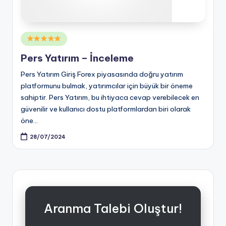
Posted
in
Pers Yatırım – İnceleme
Pers Yatırım Giriş Forex piyasasında doğru yatırım
platformunu bulmak, yatırımcılar için büyük bir öneme
sahiptir. Pers Yatırım, bu ihtiyaca cevap verebilecek en
güvenilir ve kullanıcı dostu platformlardan biri olarak
öne…
28/07/2024
Aranma Talebi Oluştur!