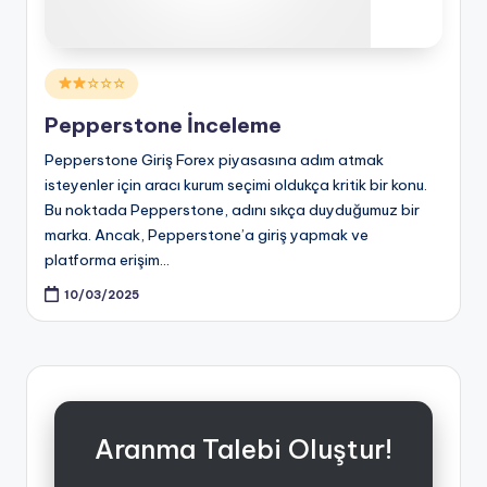
Posted
☆☆☆
in
Pepperstone İnceleme
Pepperstone Giriş Forex piyasasına adım atmak
isteyenler için aracı kurum seçimi oldukça kritik bir konu.
Bu noktada Pepperstone, adını sıkça duyduğumuz bir
marka. Ancak, Pepperstone’a giriş yapmak ve
platforma erişim…
10/03/2025
Aranma Talebi Oluştur!