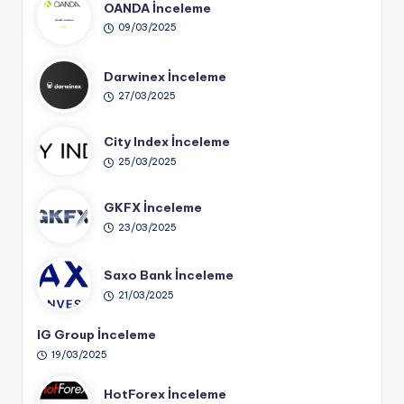
OANDA İnceleme
09/03/2025
Darwinex İnceleme
27/03/2025
City Index İnceleme
25/03/2025
GKFX İnceleme
23/03/2025
Saxo Bank İnceleme
21/03/2025
IG Group İnceleme
19/03/2025
HotForex İnceleme