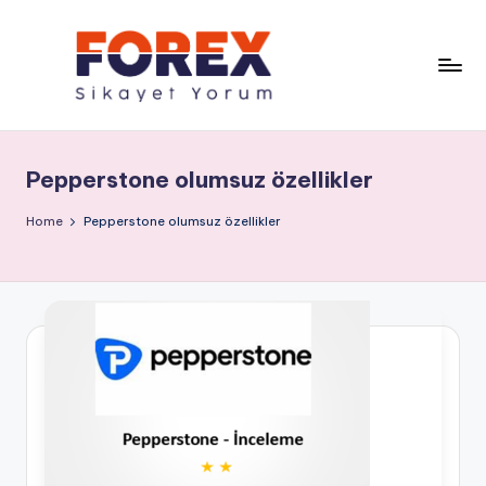
Pepperstone olumsuz özellikler
Home
Pepperstone olumsuz özellikler