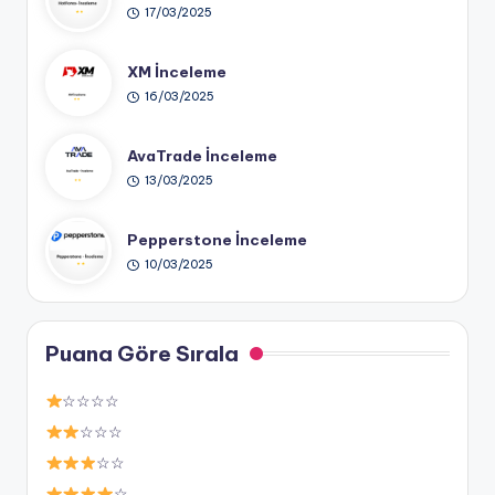
17/03/2025
XM İnceleme
16/03/2025
AvaTrade İnceleme
13/03/2025
Pepperstone İnceleme
10/03/2025
Puana Göre Sırala
☆☆☆☆
☆☆☆
☆☆
☆