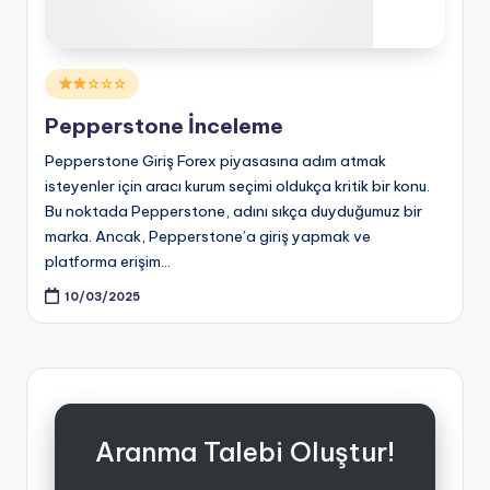
Posted
☆☆☆
in
Pepperstone İnceleme
Pepperstone Giriş Forex piyasasına adım atmak
isteyenler için aracı kurum seçimi oldukça kritik bir konu.
Bu noktada Pepperstone, adını sıkça duyduğumuz bir
marka. Ancak, Pepperstone’a giriş yapmak ve
platforma erişim…
10/03/2025
Aranma Talebi Oluştur!