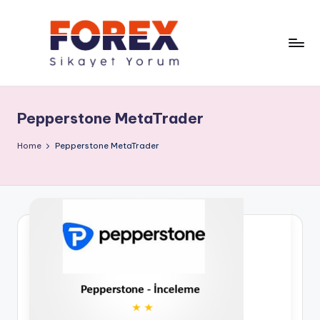
Pepperstone MetaTrader
Home
Pepperstone MetaTrader