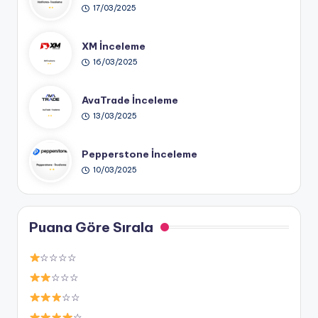
17/03/2025
XM İnceleme
16/03/2025
AvaTrade İnceleme
13/03/2025
Pepperstone İnceleme
10/03/2025
Puana Göre Sırala
☆☆☆☆
☆☆☆
☆☆
☆