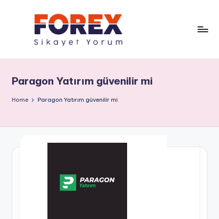
Paragon Yatırım güvenilir mi
Home
Paragon Yatırım güvenilir mi