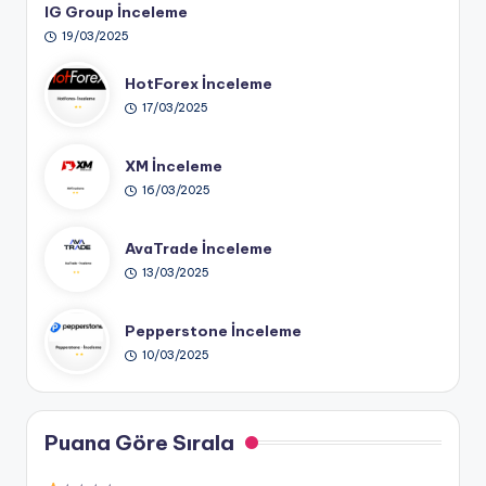
IG Group İnceleme
19/03/2025
HotForex İnceleme
17/03/2025
XM İnceleme
16/03/2025
AvaTrade İnceleme
13/03/2025
Pepperstone İnceleme
10/03/2025
Puana Göre Sırala