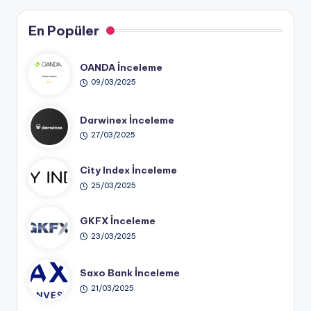
En Popüler
OANDA İnceleme
09/03/2025
Darwinex İnceleme
27/03/2025
City Index İnceleme
25/03/2025
GKFX İnceleme
23/03/2025
Saxo Bank İnceleme
21/03/2025