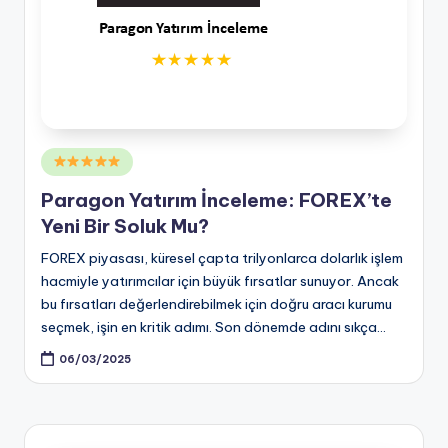
Posted
in
Paragon Yatırım İnceleme: FOREX’te
Yeni Bir Soluk Mu?
FOREX piyasası, küresel çapta trilyonlarca dolarlık işlem
hacmiyle yatırımcılar için büyük fırsatlar sunuyor. Ancak
bu fırsatları değerlendirebilmek için doğru aracı kurumu
seçmek, işin en kritik adımı. Son dönemde adını sıkça…
06/03/2025