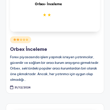
Posted
☆☆☆
in
Orbex İnceleme
Forex piyasasında işlem yapmak isteyen yatırımcılar,
güvenilir ve sağlam bir aracı kurum arayışına girmektedir.
Orbex, sektördeki popüler aracı kurumlardan biri olarak
öne çıkmaktadır. Ancak, her yatırımcı için uygun olup
olmadığı…
31/12/2024