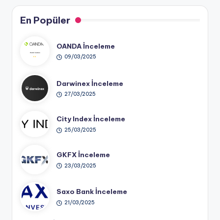
En Popüler
OANDA İnceleme
09/03/2025
Darwinex İnceleme
27/03/2025
City Index İnceleme
25/03/2025
GKFX İnceleme
23/03/2025
Saxo Bank İnceleme
21/03/2025