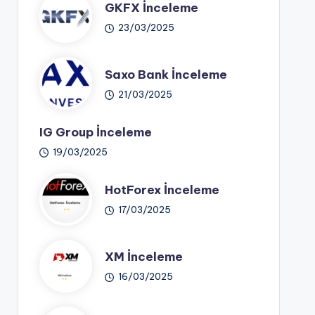
GKFX İnceleme
23/03/2025
Saxo Bank İnceleme
21/03/2025
IG Group İnceleme
19/03/2025
HotForex İnceleme
17/03/2025
XM İnceleme
16/03/2025