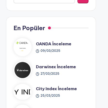
En Popüler
OANDA İnceleme
09/03/2025
Darwinex İnceleme
27/03/2025
City Index İnceleme
25/03/2025