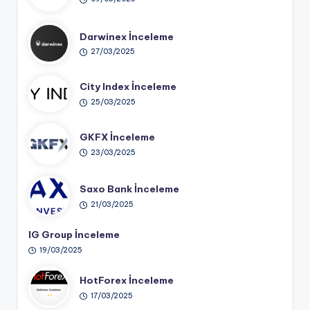
Darwinex İnceleme
27/03/2025
City Index İnceleme
25/03/2025
GKFX İnceleme
23/03/2025
Saxo Bank İnceleme
21/03/2025
IG Group İnceleme
19/03/2025
HotForex İnceleme
17/03/2025