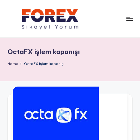
OctaFX işlem kapanışı
Home
OctaFX işlem kapanışı