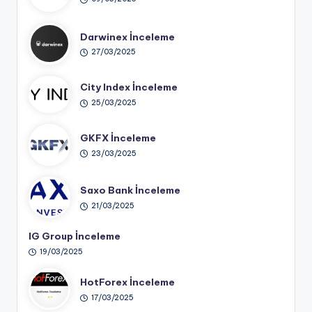
Darwinex İnceleme
27/03/2025
City Index İnceleme
25/03/2025
GKFX İnceleme
23/03/2025
Saxo Bank İnceleme
21/03/2025
IG Group İnceleme
19/03/2025
HotForex İnceleme
17/03/2025