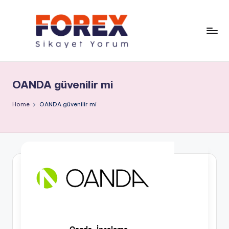
OANDA güvenilir mi
Home
OANDA güvenilir mi