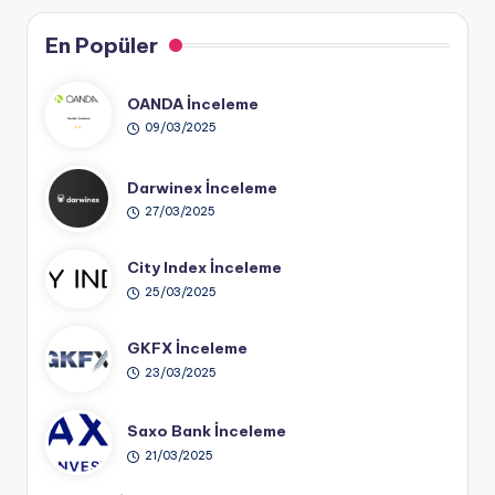
En Popüler
OANDA İnceleme
09/03/2025
Darwinex İnceleme
27/03/2025
City Index İnceleme
25/03/2025
GKFX İnceleme
23/03/2025
Saxo Bank İnceleme
21/03/2025