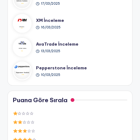
17/03/2025
XM İnceleme
16/03/2025
AvaTrade İnceleme
13/03/2025
Pepperstone İnceleme
10/03/2025
Puana Göre Sırala
☆☆☆☆
☆☆☆
☆☆
☆