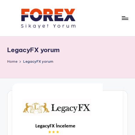
LegacyFX yorum
Home
LegacyFX yorum