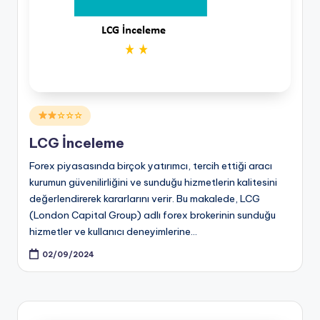
Posted
☆☆☆
in
LCG İnceleme
Forex piyasasında birçok yatırımcı, tercih ettiği aracı
kurumun güvenilirliğini ve sunduğu hizmetlerin kalitesini
değerlendirerek kararlarını verir. Bu makalede, LCG
(London Capital Group) adlı forex brokerinin sunduğu
hizmetler ve kullanıcı deneyimlerine…
02/09/2024