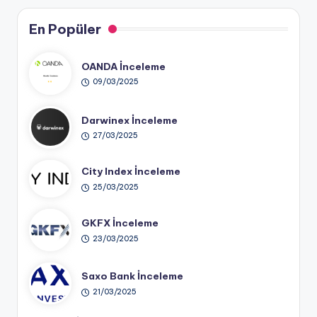
En Popüler
OANDA İnceleme
09/03/2025
Darwinex İnceleme
27/03/2025
City Index İnceleme
25/03/2025
GKFX İnceleme
23/03/2025
Saxo Bank İnceleme
21/03/2025