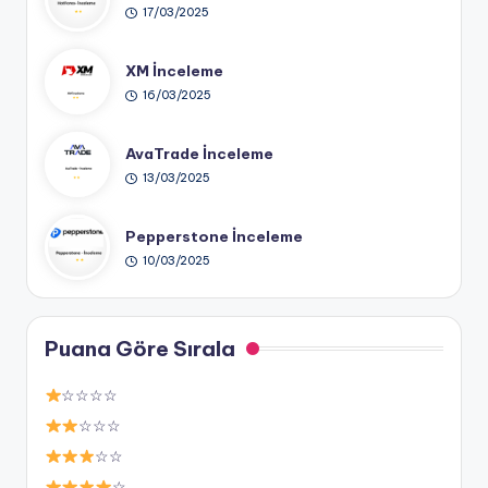
17/03/2025
XM İnceleme
16/03/2025
AvaTrade İnceleme
13/03/2025
Pepperstone İnceleme
10/03/2025
Puana Göre Sırala
☆☆☆☆
☆☆☆
☆☆
☆