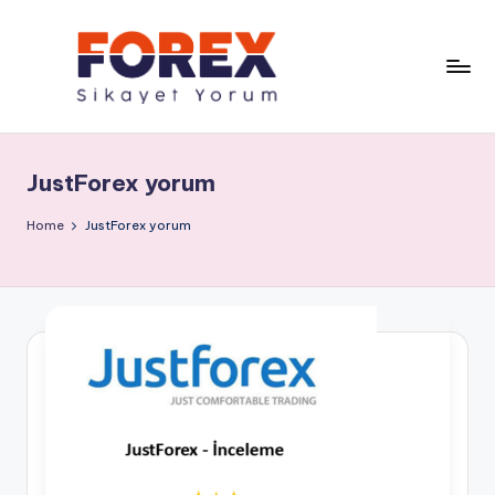
JustForex yorum
Home
JustForex yorum