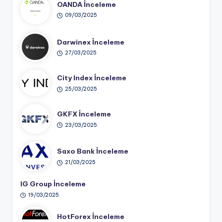
OANDA İnceleme
09/03/2025
Darwinex İnceleme
27/03/2025
City Index İnceleme
25/03/2025
GKFX İnceleme
23/03/2025
Saxo Bank İnceleme
21/03/2025
IG Group İnceleme
19/03/2025
HotForex İnceleme