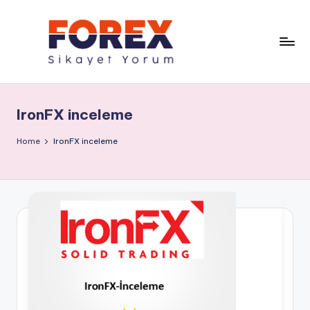
IronFX inceleme
Home
IronFX inceleme