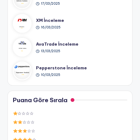
17/03/2025
XM İnceleme
16/03/2025
AvaTrade İnceleme
13/03/2025
Pepperstone İnceleme
10/03/2025
Puana Göre Sırala
☆☆☆☆
☆☆☆
☆☆
☆