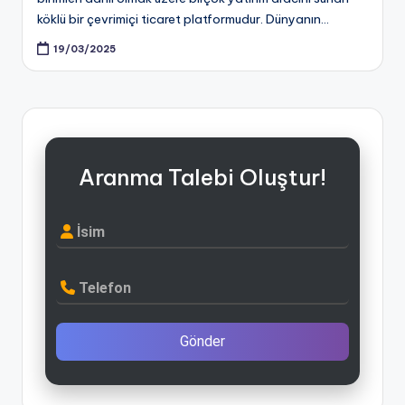
köklü bir çevrimiçi ticaret platformudur. Dünyanın…
19/03/2025
Aranma Talebi Oluştur!
İsim
Telefon
Gönder