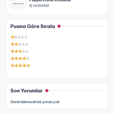
10/03/2025
Puana Göre Sırala
☆☆☆☆
☆☆☆
☆☆
☆
Son Yorumlar
Görüntülenecek bir yorum yok.