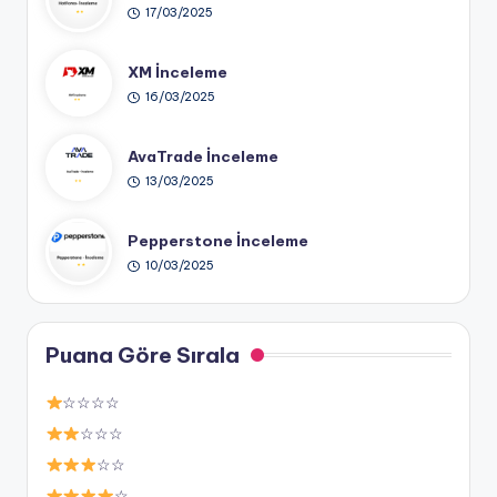
17/03/2025
XM İnceleme
16/03/2025
AvaTrade İnceleme
13/03/2025
Pepperstone İnceleme
10/03/2025
Puana Göre Sırala
☆☆☆☆
☆☆☆
☆☆
☆