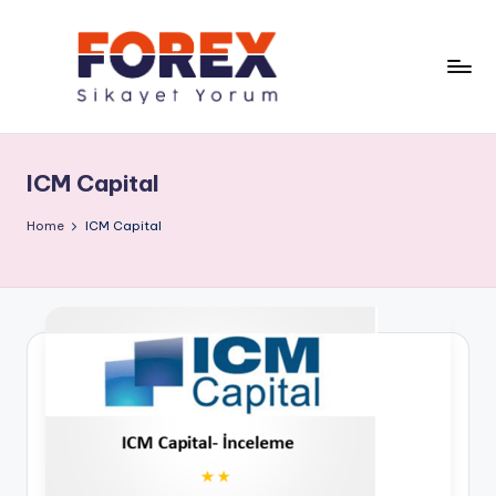
ICM Capital
Home
ICM Capital