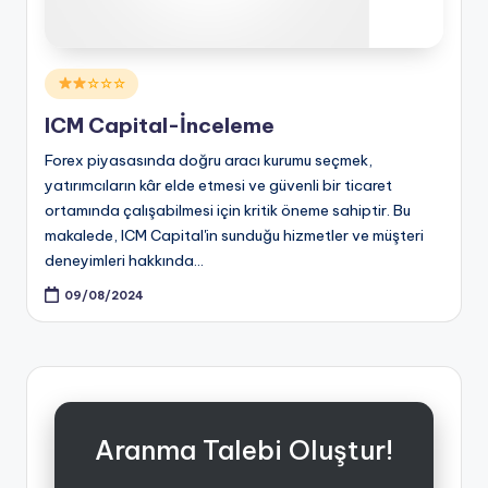
Posted
☆☆☆
in
ICM Capital-İnceleme
Forex piyasasında doğru aracı kurumu seçmek,
yatırımcıların kâr elde etmesi ve güvenli bir ticaret
ortamında çalışabilmesi için kritik öneme sahiptir. Bu
makalede, ICM Capital'in sunduğu hizmetler ve müşteri
deneyimleri hakkında…
09/08/2024
Aranma Talebi Oluştur!