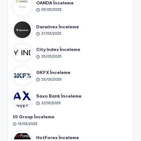
OANDA İnceleme
09/03/2025
Darwinex İnceleme
27/03/2025
City Index İnceleme
25/03/2025
GKFX İnceleme
23/03/2025
Saxo Bank İnceleme
21/03/2025
IG Group İnceleme
19/03/2025
HotForex İnceleme