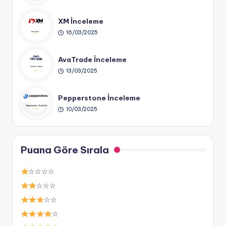
XM İnceleme
16/03/2025
AvaTrade İnceleme
13/03/2025
Pepperstone İnceleme
10/03/2025
Puana Göre Sırala
☆☆☆☆
☆☆☆
☆☆
☆