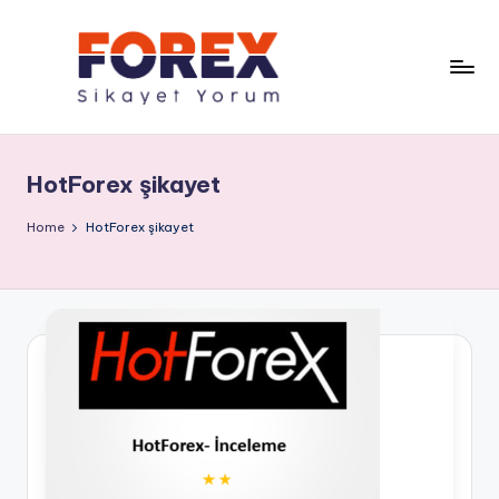
HotForex şikayet
Home
HotForex şikayet