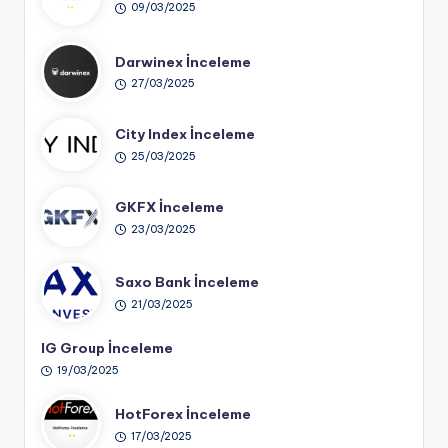
09/03/2025
Darwinex İnceleme
27/03/2025
City Index İnceleme
25/03/2025
GKFX İnceleme
23/03/2025
Saxo Bank İnceleme
21/03/2025
IG Group İnceleme
19/03/2025
HotForex İnceleme
17/03/2025