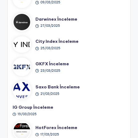
09/03/2025
Darwinex İnceleme
27/03/2025
City Index İnceleme
25/03/2025
GKFX İnceleme
23/03/2025
Saxo Bank İnceleme
21/03/2025
IG Group İnceleme
19/03/2025
HotForex İnceleme
17/03/2025