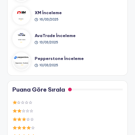
XM İnceleme
16/03/2025
AvaTrade İnceleme
13/03/2025
Pepperstone İnceleme
10/03/2025
Puana Göre Sırala
☆☆☆☆
☆☆☆
☆☆
☆