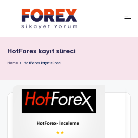
HotForex kayıt süreci
Home
HotForex kayıt süreci