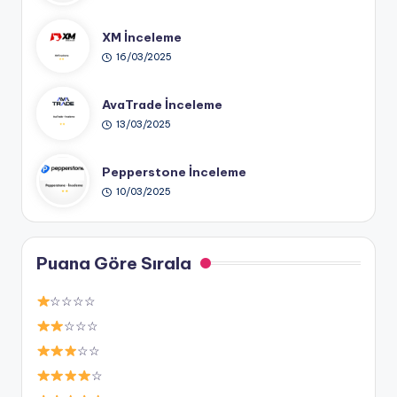
XM İnceleme
16/03/2025
AvaTrade İnceleme
13/03/2025
Pepperstone İnceleme
10/03/2025
Puana Göre Sırala
☆☆☆☆
☆☆☆
☆☆
☆