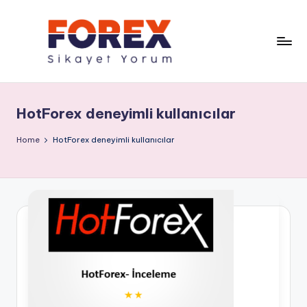
HotForex deneyimli kullanıcılar
Home
HotForex deneyimli kullanıcılar