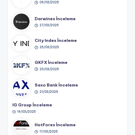
09/03/2025
Darwinex İnceleme
27/03/2025
City Index İnceleme
25/03/2025
GKFX İnceleme
23/03/2025
Saxo Bank İnceleme
21/03/2025
IG Group İnceleme
19/03/2025
HotForex İnceleme
17/03/2025