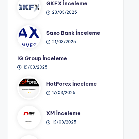
GKFX İnceleme
23/03/2025
Saxo Bank İnceleme
21/03/2025
IG Group İnceleme
19/03/2025
HotForex İnceleme
17/03/2025
XM İnceleme
16/03/2025