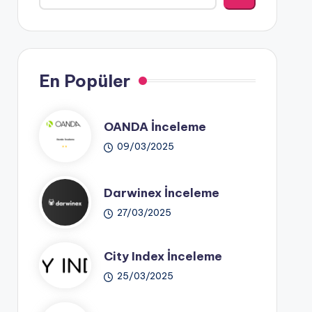
En Popüler
OANDA İnceleme
09/03/2025
Darwinex İnceleme
27/03/2025
City Index İnceleme
25/03/2025