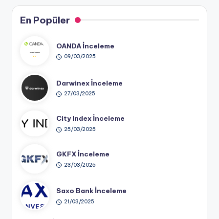
En Popüler
OANDA İnceleme
09/03/2025
Darwinex İnceleme
27/03/2025
City Index İnceleme
25/03/2025
GKFX İnceleme
23/03/2025
Saxo Bank İnceleme
21/03/2025