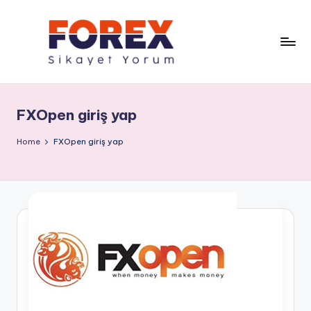
FXOpen giriş yap
Home
FXOpen giriş yap