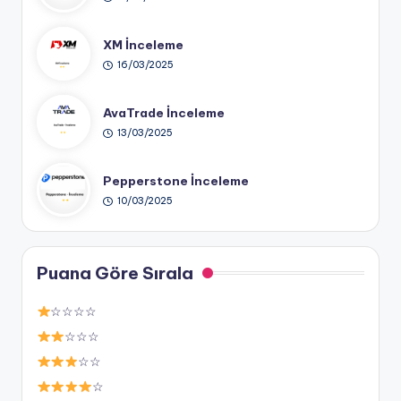
XM İnceleme
16/03/2025
AvaTrade İnceleme
13/03/2025
Pepperstone İnceleme
10/03/2025
Puana Göre Sırala
☆☆☆☆
☆☆☆
☆☆
☆