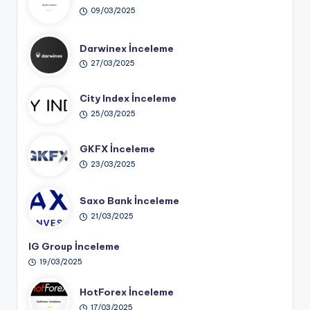
09/03/2025
Darwinex İnceleme
27/03/2025
City Index İnceleme
25/03/2025
GKFX İnceleme
23/03/2025
Saxo Bank İnceleme
21/03/2025
IG Group İnceleme
19/03/2025
HotForex İnceleme
17/03/2025