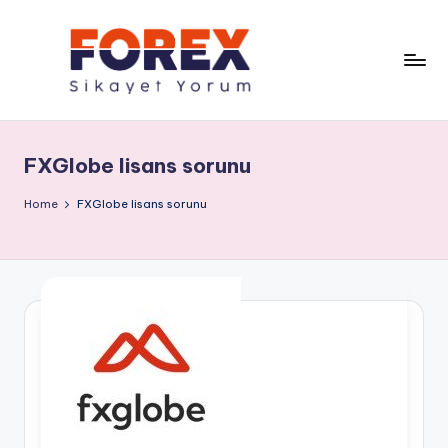
FXGlobe lisans sorunu
Home
FXGlobe lisans sorunu