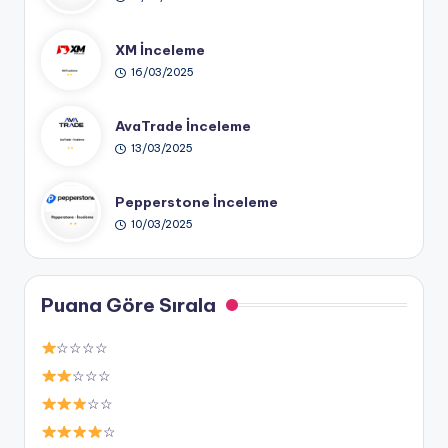
XM İnceleme
16/03/2025
AvaTrade İnceleme
13/03/2025
Pepperstone İnceleme
10/03/2025
Puana Göre Sırala
☆☆☆☆
☆☆☆
☆☆
☆