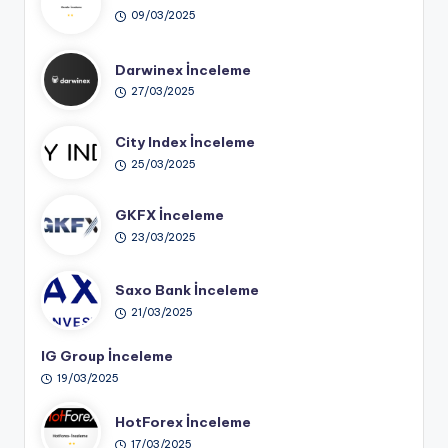
09/03/2025
Darwinex İnceleme
27/03/2025
City Index İnceleme
25/03/2025
GKFX İnceleme
23/03/2025
Saxo Bank İnceleme
21/03/2025
IG Group İnceleme
19/03/2025
HotForex İnceleme
17/03/2025