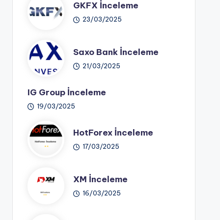
GKFX İnceleme
23/03/2025
Saxo Bank İnceleme
21/03/2025
IG Group İnceleme
19/03/2025
HotForex İnceleme
17/03/2025
XM İnceleme
16/03/2025