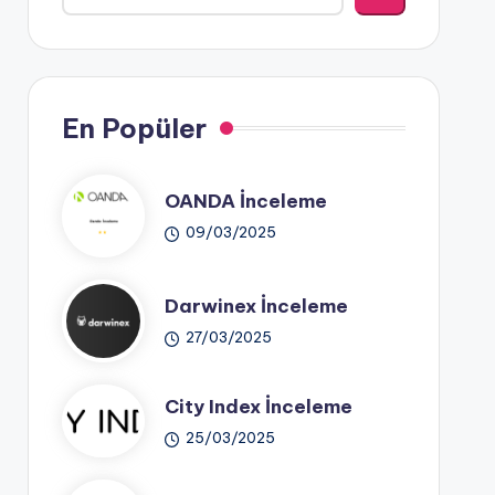
En Popüler
OANDA İnceleme
09/03/2025
Darwinex İnceleme
27/03/2025
City Index İnceleme
25/03/2025