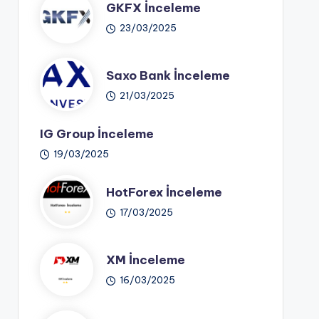
GKFX İnceleme
23/03/2025
Saxo Bank İnceleme
21/03/2025
IG Group İnceleme
19/03/2025
HotForex İnceleme
17/03/2025
XM İnceleme
16/03/2025