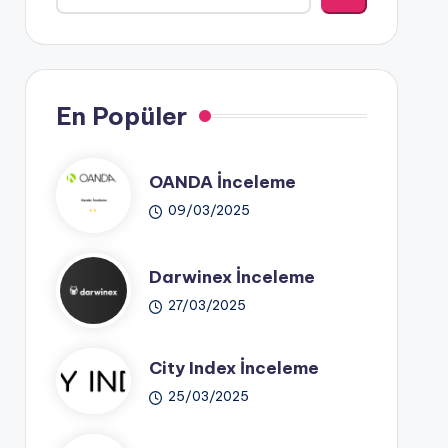
En Popüler
OANDA İnceleme
09/03/2025
Darwinex İnceleme
27/03/2025
City Index İnceleme
25/03/2025