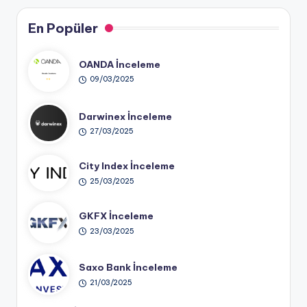
En Popüler
OANDA İnceleme
09/03/2025
Darwinex İnceleme
27/03/2025
City Index İnceleme
25/03/2025
GKFX İnceleme
23/03/2025
Saxo Bank İnceleme
21/03/2025