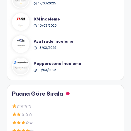
17/03/2025
XM İnceleme
16/03/2025
AvaTrade İnceleme
13/03/2025
Pepperstone İnceleme
10/03/2025
Puana Göre Sırala
☆☆☆☆
☆☆☆
☆☆
☆