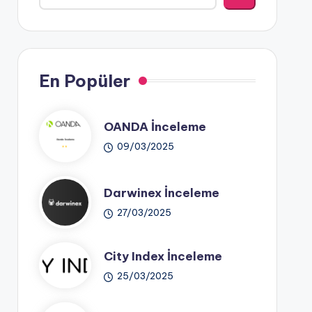
En Popüler
OANDA İnceleme
09/03/2025
Darwinex İnceleme
27/03/2025
City Index İnceleme
25/03/2025