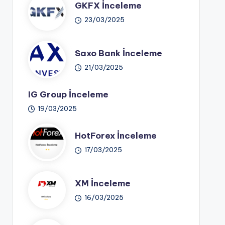
GKFX İnceleme
23/03/2025
Saxo Bank İnceleme
21/03/2025
IG Group İnceleme
19/03/2025
HotForex İnceleme
17/03/2025
XM İnceleme
16/03/2025