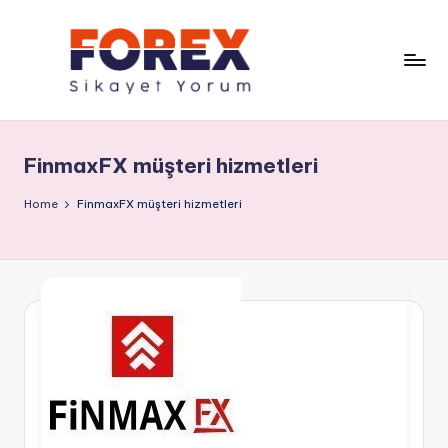
FinmaxFX müşteri hizmetleri
Home
FinmaxFX müşteri hizmetleri