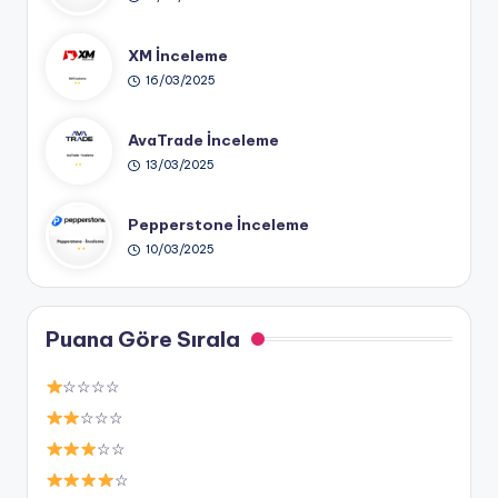
XM İnceleme
16/03/2025
AvaTrade İnceleme
13/03/2025
Pepperstone İnceleme
10/03/2025
Puana Göre Sırala
☆☆☆☆
☆☆☆
☆☆
☆