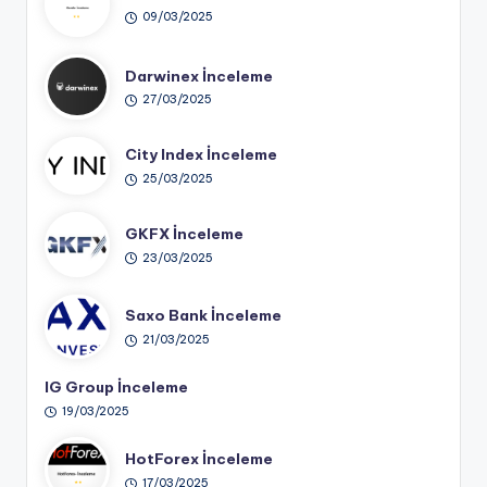
09/03/2025
Darwinex İnceleme
27/03/2025
City Index İnceleme
25/03/2025
GKFX İnceleme
23/03/2025
Saxo Bank İnceleme
21/03/2025
IG Group İnceleme
19/03/2025
HotForex İnceleme
17/03/2025