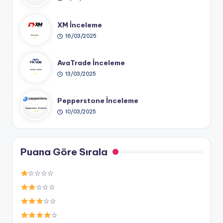
XM İnceleme
16/03/2025
AvaTrade İnceleme
13/03/2025
Pepperstone İnceleme
10/03/2025
Puana Göre Sırala
☆☆☆☆
☆☆☆
☆☆
☆