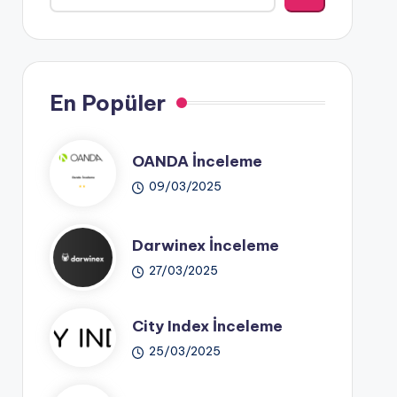
En Popüler
OANDA İnceleme
09/03/2025
Darwinex İnceleme
27/03/2025
City Index İnceleme
25/03/2025