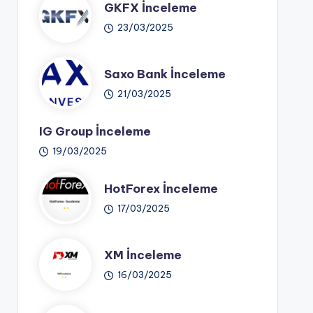
GKFX İnceleme
23/03/2025
Saxo Bank İnceleme
21/03/2025
IG Group İnceleme
19/03/2025
HotForex İnceleme
17/03/2025
XM İnceleme
16/03/2025