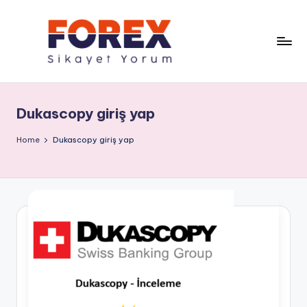
Dukascopy giriş yap
Home
Dukascopy giriş yap