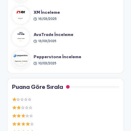
XM İnceleme
16/03/2025
AvaTrade İnceleme
13/03/2025
Pepperstone İnceleme
10/03/2025
Puana Göre Sırala
☆☆☆☆
☆☆☆
☆☆
☆