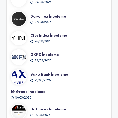
09/03/2025
Darwinex İnceleme
27/03/2025
City Index İnceleme
25/03/2025
GKFX İnceleme
23/03/2025
Saxo Bank İnceleme
21/03/2025
IG Group İnceleme
19/03/2025
HotForex İnceleme
17/03/2025