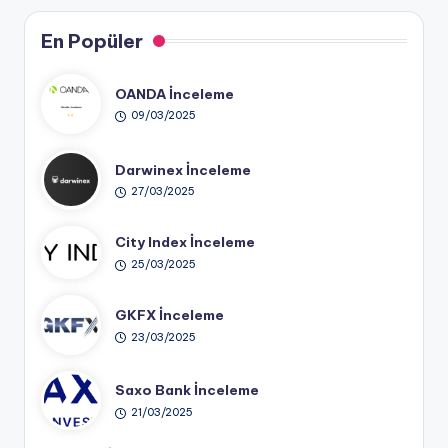
En Popüler
OANDA İnceleme
09/03/2025
Darwinex İnceleme
27/03/2025
City Index İnceleme
25/03/2025
GKFX İnceleme
23/03/2025
Saxo Bank İnceleme
21/03/2025