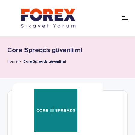
Core Spreads güvenli mi
Home
Core Spreads güvenli mi