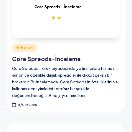
Posted
☆☆☆
in
Core Spreads-İnceleme
Core Spreads, forex piyasasında yatırımcılara hizmet
sunan ve özellikle düşük spreadler ile dikkat çeken bir
brokerdır. Bu incelemede, Core Spreads’in özelliklerini ve
kullanıcı deneyimlerini tarafsız bir şekilde
değerlendireceğiz. Amaç, yatırımcıların…
11/08/2024