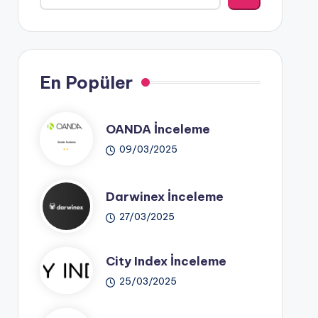
En Popüler
OANDA İnceleme
09/03/2025
Darwinex İnceleme
27/03/2025
City Index İnceleme
25/03/2025