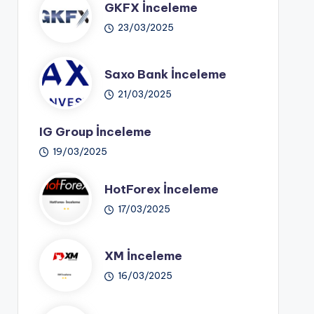
GKFX İnceleme
23/03/2025
Saxo Bank İnceleme
21/03/2025
IG Group İnceleme
19/03/2025
HotForex İnceleme
17/03/2025
XM İnceleme
16/03/2025