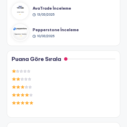
AvaTrade İnceleme
13/03/2025
Pepperstone İnceleme
10/03/2025
Puana Göre Sırala
☆☆☆☆
☆☆☆
☆☆
☆