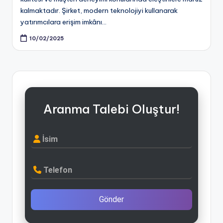
kalmaktadır. Şirket, modern teknolojiyi kullanarak
yatırımcılara erişim imkânı…
10/02/2025
Aranma Talebi Oluştur!
İsim
Telefon
Gönder