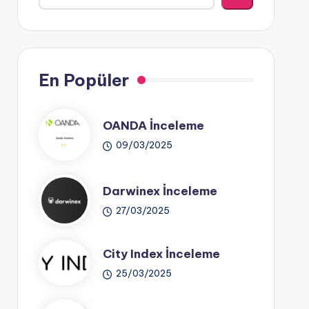
En Popüler
OANDA İnceleme
09/03/2025
Darwinex İnceleme
27/03/2025
City Index İnceleme
25/03/2025