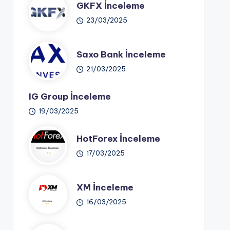
GKFX İnceleme
23/03/2025
Saxo Bank İnceleme
21/03/2025
IG Group İnceleme
19/03/2025
HotForex İnceleme
17/03/2025
XM İnceleme
16/03/2025