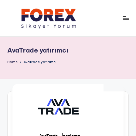
AvaTrade yatırımcı
Home
AvaTrade yatırımcı