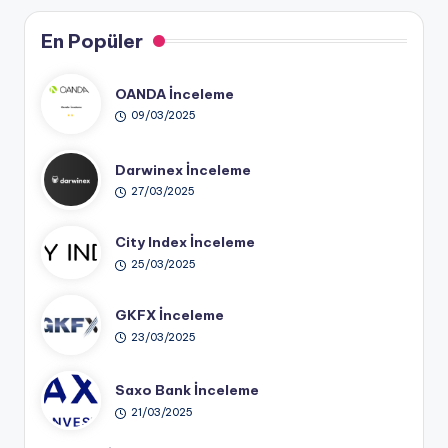
En Popüler
OANDA İnceleme
09/03/2025
Darwinex İnceleme
27/03/2025
City Index İnceleme
25/03/2025
GKFX İnceleme
23/03/2025
Saxo Bank İnceleme
21/03/2025