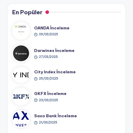
En Popüler
OANDA İnceleme
09/03/2025
Darwinex İnceleme
27/03/2025
City Index İnceleme
25/03/2025
GKFX İnceleme
23/03/2025
Saxo Bank İnceleme
21/03/2025