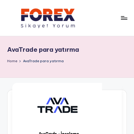
AvaTrade para yatırma
Home
AvaTrade para yatırma