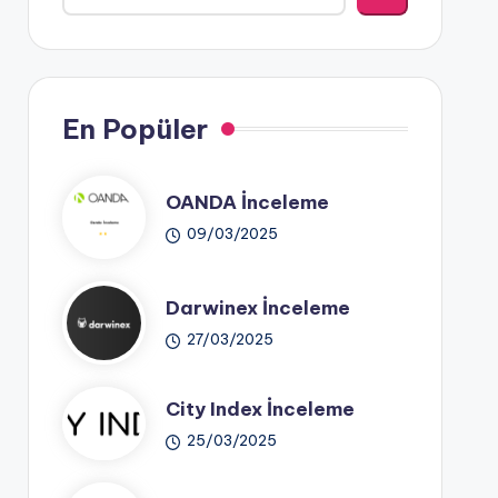
En Popüler
OANDA İnceleme
09/03/2025
Darwinex İnceleme
27/03/2025
City Index İnceleme
25/03/2025