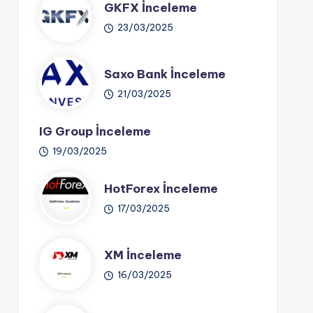
GKFX İnceleme
23/03/2025
Saxo Bank İnceleme
21/03/2025
IG Group İnceleme
19/03/2025
HotForex İnceleme
17/03/2025
XM İnceleme
16/03/2025