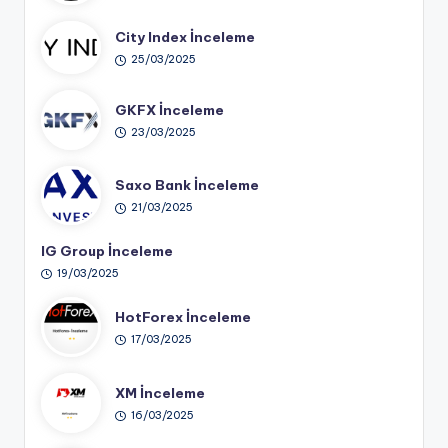
City Index İnceleme
25/03/2025
GKFX İnceleme
23/03/2025
Saxo Bank İnceleme
21/03/2025
IG Group İnceleme
19/03/2025
HotForex İnceleme
17/03/2025
XM İnceleme
16/03/2025