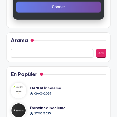
Gönder
Arama
Ara
En Popüler
OANDA İnceleme
09/03/2025
Darwinex İnceleme
27/03/2025