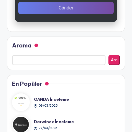
Gönder
Arama
Ara
En Popüler
OANDA İnceleme
09/03/2025
Darwinex İnceleme
27/03/2025