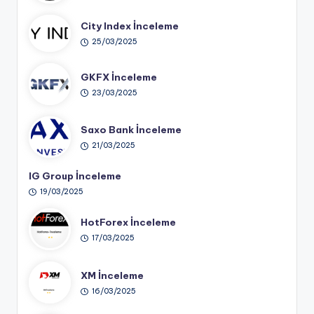
City Index İnceleme
25/03/2025
GKFX İnceleme
23/03/2025
Saxo Bank İnceleme
21/03/2025
IG Group İnceleme
19/03/2025
HotForex İnceleme
17/03/2025
XM İnceleme
16/03/2025